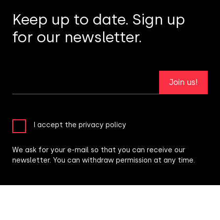
Keep up to date. Sign up
for our newsletter.
Join us!
I accept the privacy policy
We ask for your e-mail so that you can receive our
newsletter. You can withdraw permission at any time.