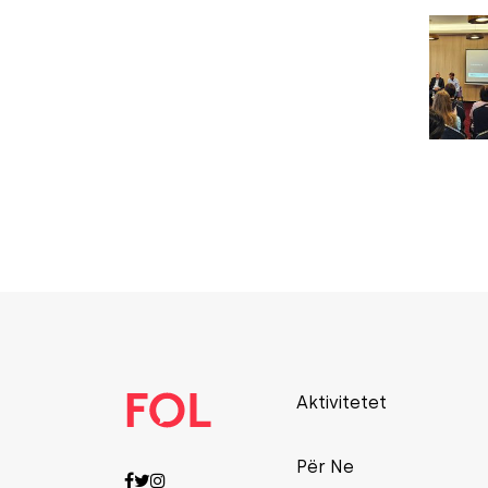
Aktivitetet
Për Ne