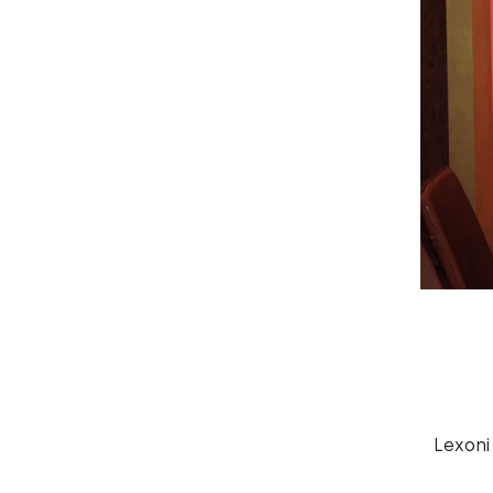
Lexoni