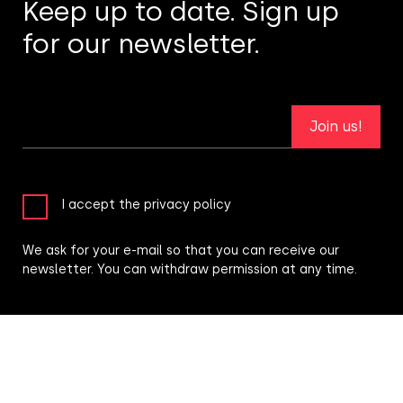
Keep up to date. Sign up
for our newsletter.
Join us!
I accept the privacy policy
We ask for your e-mail so that you can receive our
newsletter. You can withdraw permission at any time.