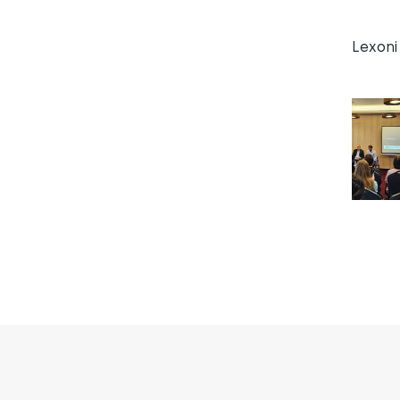
Lexoni