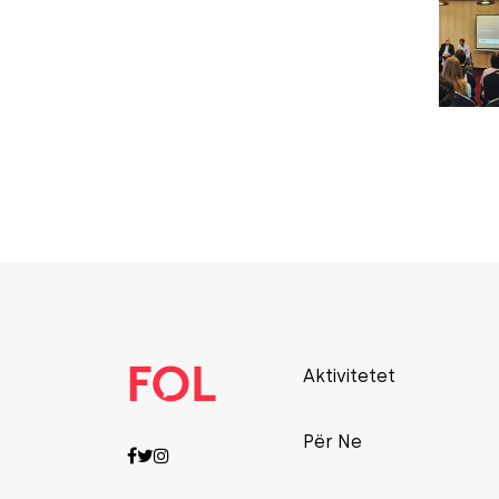
Aktivitetet
Për Ne