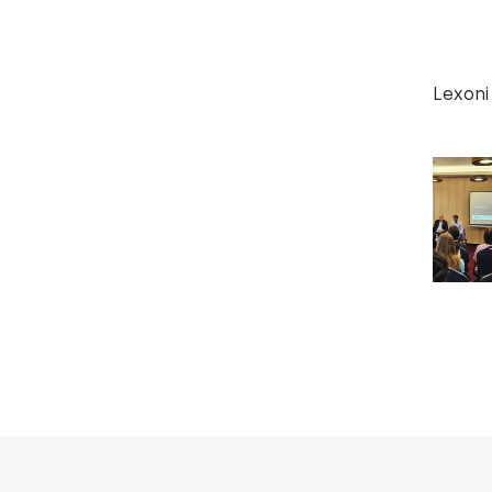
Lexoni