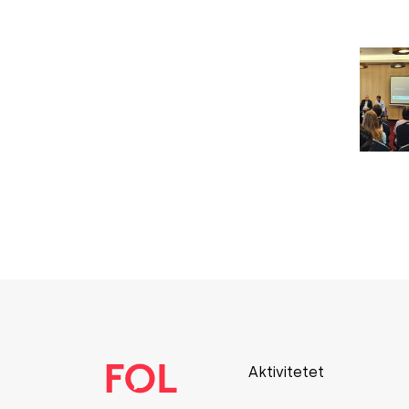
Aktivitetet