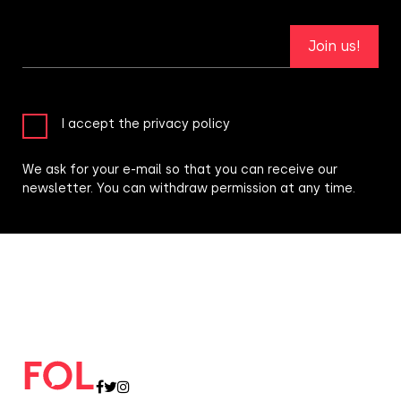
Join us!
I accept the privacy policy
We ask for your e-mail so that you can receive our
newsletter. You can withdraw permission at any time.