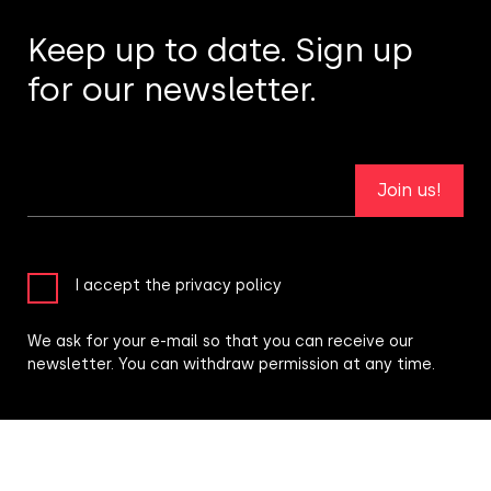
Keep up to date. Sign up
for our newsletter.
Join us!
I accept the privacy policy
We ask for your e-mail so that you can receive our
newsletter. You can withdraw permission at any time.