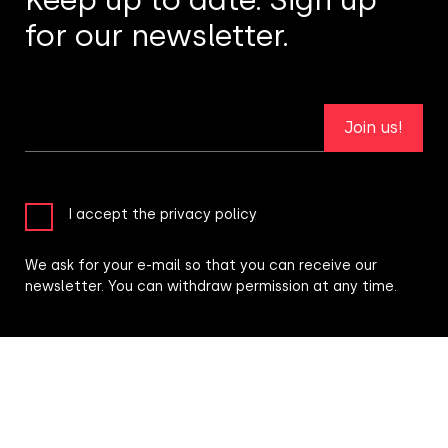
for our newsletter.
Join us!
I accept the privacy policy
We ask for your e-mail so that you can receive our
newsletter. You can withdraw permission at any time.