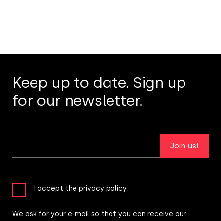
Keep up to date. Sign up
for our newsletter.
Join us!
I accept the privacy policy
We ask for your e-mail so that you can receive our