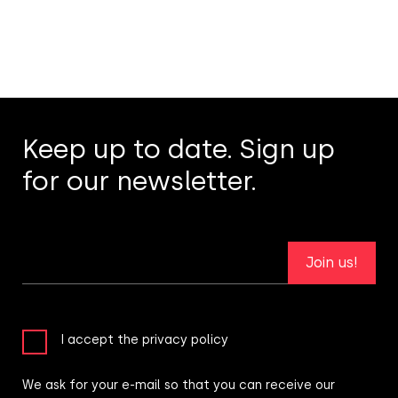
Keep up to date. Sign up
for our newsletter.
Join us!
I accept the privacy policy
We ask for your e-mail so that you can receive our