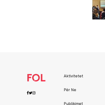
Aktivitetet
Për Ne
Publikimet