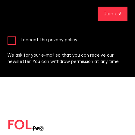
Join us!
I accept the privacy policy
We ask for your e-mail so that you can receive our
newsletter. You can withdraw permission at any time.