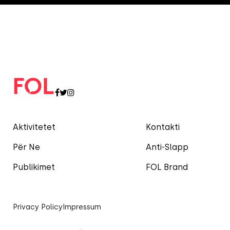
Aktivitetet
Kontakti
Për Ne
Anti-Slapp
Publikimet
FOL Brand
Privacy Policy
Impressum