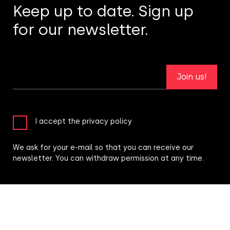
Keep up to date. Sign up
for our newsletter.
Join us!
I accept the privacy policy
We ask for your e-mail so that you can receive our
newsletter. You can withdraw permission at any time.