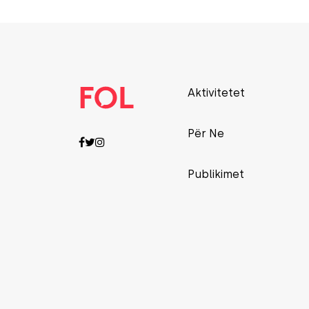
Aktivitetet
Për Ne
Publikimet