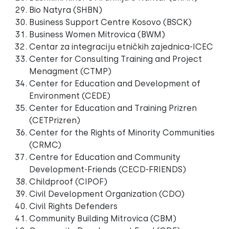
Bio Natyra (SHBN)
Business Support Centre Kosovo (BSCK)
Business Women Mitrovica (BWM)
Centar za integraciju etničkih zajednica-ICEC
Center for Consulting Training and Project
Menagment (CTMP)
Center for Education and Development of
Environment (CEDE)
Center for Education and Training Prizren
(CETPrizren)
Center for the Rights of Minority Communities
(CRMC)
Centre for Education and Community
Development-Friends (CECD-FRIENDS)
Childproof (CIPOF)
Civil Development Organization (CDO)
Civil Rights Defenders
Community Building Mitrovica (CBM)