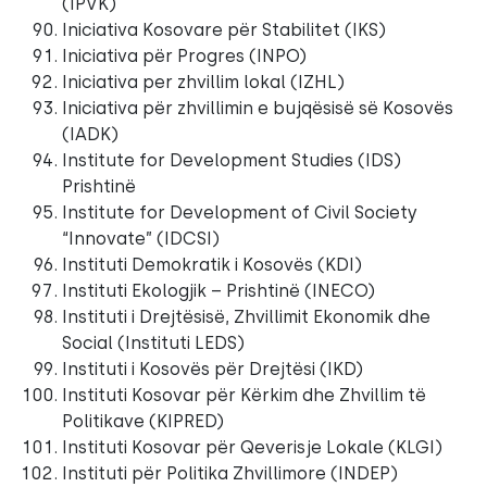
(IPVK)
Iniciativa Kosovare për Stabilitet (IKS)
Iniciativa për Progres (INPO)
Iniciativa per zhvillim lokal (IZHL)
Iniciativa për zhvillimin e bujqësisë së Kosovës
(IADK)
Institute for Development Studies (IDS)
Prishtinë
Institute for Development of Civil Society
“Innovate” (IDCSI)
Instituti Demokratik i Kosovës (KDI)
Instituti Ekologjik – Prishtinë (INECO)
Instituti i Drejtësisë, Zhvillimit Ekonomik dhe
Social (Instituti LEDS)
Instituti i Kosovës për Drejtësi (IKD)
Instituti Kosovar për Kërkim dhe Zhvillim të
Politikave (KIPRED)
Instituti Kosovar për Qeverisje Lokale (KLGI)
Instituti për Politika Zhvillimore (INDEP)