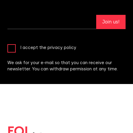
Join us!
I accept the privacy policy
We ask for your e-mail so that you can receive our
newsletter. You can withdraw permission at any time.