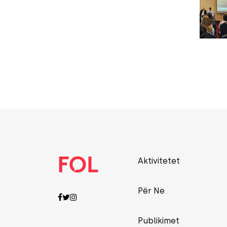
Aktivitetet
Për Ne
Publikimet