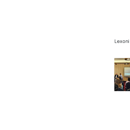
Lexoni