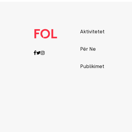
Aktivitetet
Për Ne
Publikimet