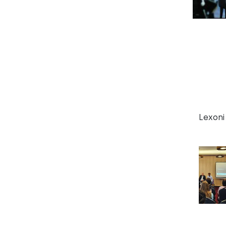
Lexoni