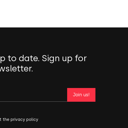
p to date. Sign up for
wsletter.
Join us!
t the privacy policy