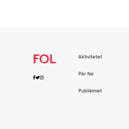
Aktivitetet
Për Ne
Publikimet