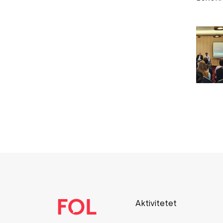
Aktivitetet