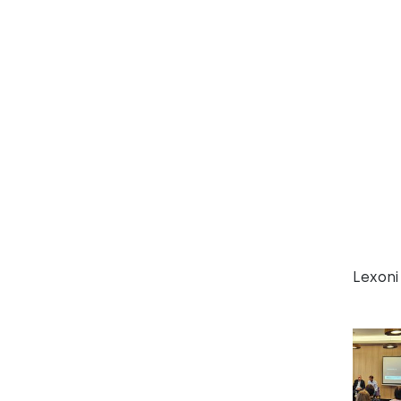
Lexoni