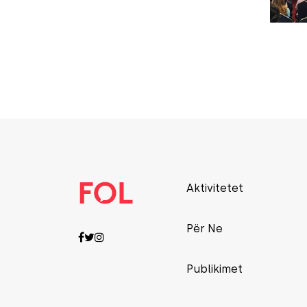
Aktivitetet
Për Ne
Publikimet