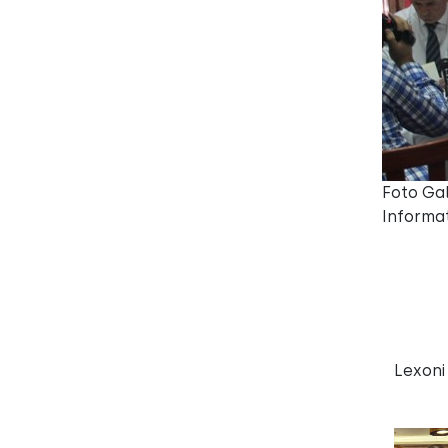
Foto Gal
Informat
Lexoni