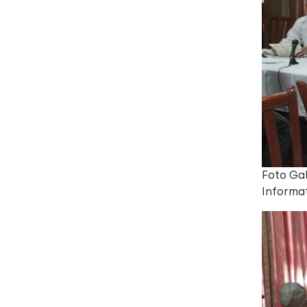
Foto Gal
Informat