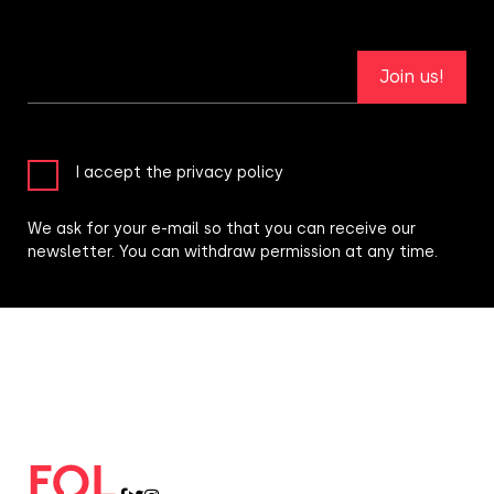
Join us!
I accept the privacy policy
We ask for your e-mail so that you can receive our
newsletter. You can withdraw permission at any time.