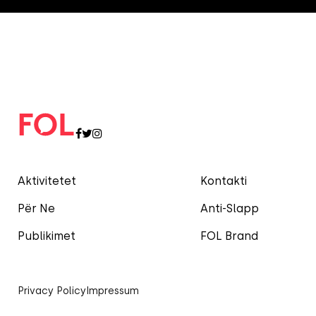
Aktivitetet
Kontakti
Për Ne
Anti-Slapp
Publikimet
FOL Brand
Privacy Policy
Impressum