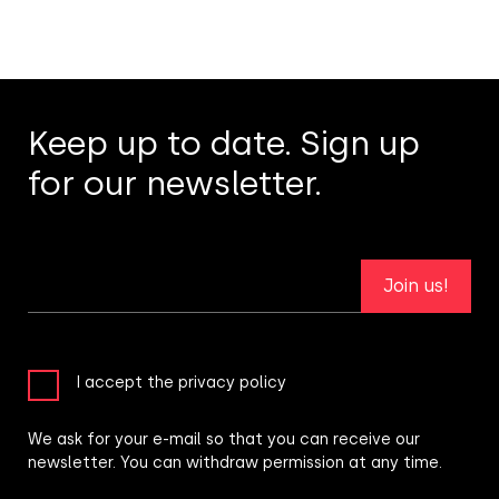
Keep up to date. Sign up
for our newsletter.
Join us!
I accept the privacy policy
We ask for your e-mail so that you can receive our
newsletter. You can withdraw permission at any time.