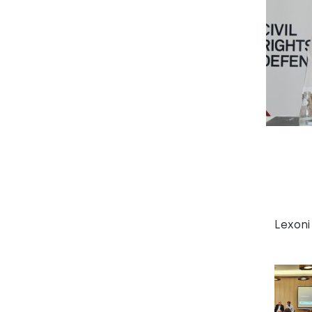
Lexoni