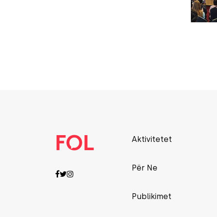
Aktivitetet
Për Ne
Publikimet