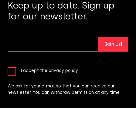
Keep up to date. Sign up
for our newsletter.
Join us!
I accept the privacy policy
We ask for your e-mail so that you can receive our
newsletter. You can withdraw permission at any time.