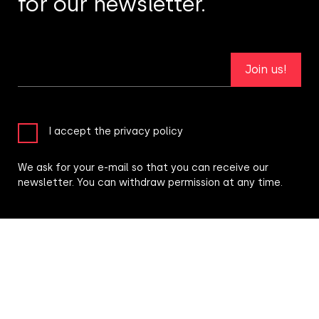
for our newsletter.
Join us!
I accept the privacy policy
We ask for your e-mail so that you can receive our
newsletter. You can withdraw permission at any time.