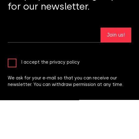
for our newsletter.
Join us!
I accept the privacy policy
We ask for your e-mail so that you can receive our
newsletter. You can withdraw permission at any time.