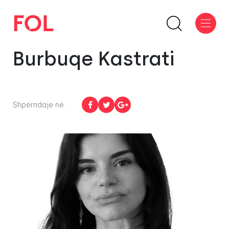
Burbuqe Kastrati
Shpërndaje në: