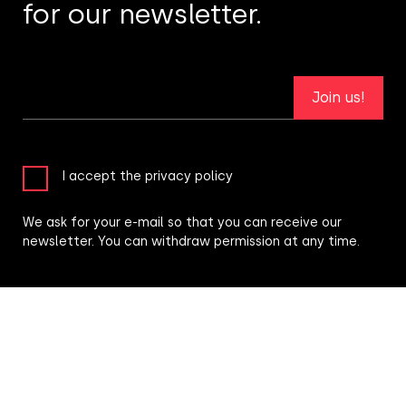
for our newsletter.
Join us!
I accept the privacy policy
We ask for your e-mail so that you can receive our
newsletter. You can withdraw permission at any time.