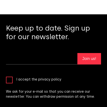
Keep up to date. Sign up
for our newsletter.
Join us!
I accept the privacy policy
We ask for your e-mail so that you can receive our
newsletter. You can withdraw permission at any time.