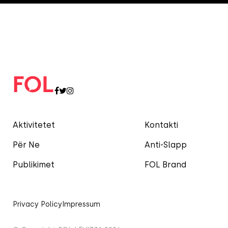
Aktivitetet
Kontakti
Për Ne
Anti-Slapp
Publikimet
FOL Brand
Privacy Policy
Impressum