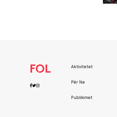
Aktivitetet
Për Ne
Publikimet