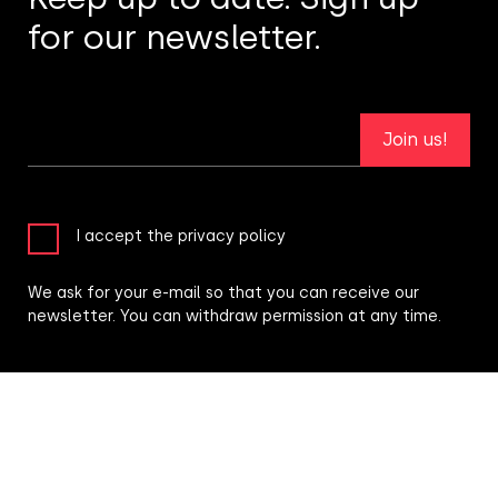
for our newsletter.
Join us!
I accept the privacy policy
We ask for your e-mail so that you can receive our
newsletter. You can withdraw permission at any time.