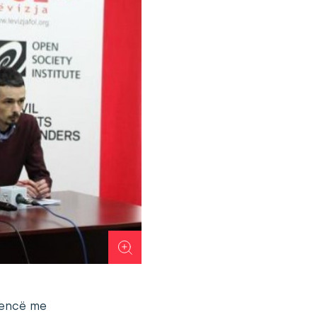
rencë me