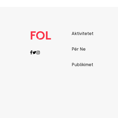
Aktivitetet
Për Ne
Publikimet