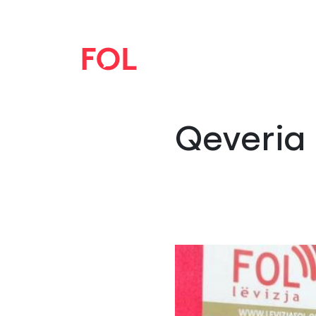
Qeveria 