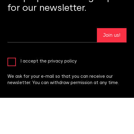
for our newsletter.
Join us!
I accept the privacy policy
We ask for your e-mail so that you can receive our
newsletter. You can withdraw permission at any time.