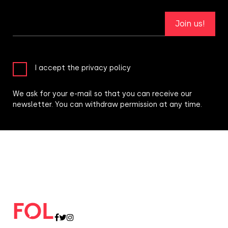
Join us!
I accept the privacy policy
We ask for your e-mail so that you can receive our
newsletter. You can withdraw permission at any time.