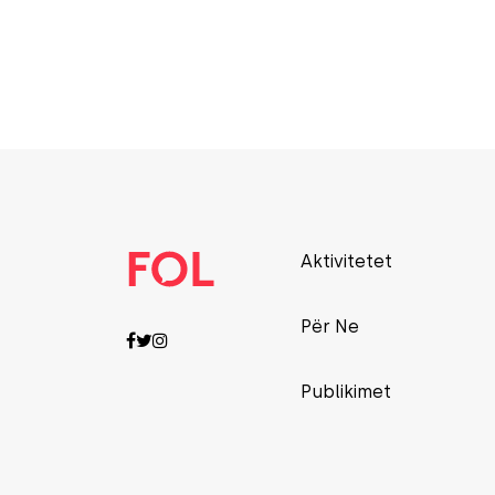
Aktivitetet
Për Ne
Publikimet