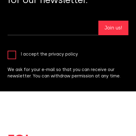
Join us!
I accept the privacy policy
We ask for your e-mail so that you can receive our
newsletter. You can withdraw permission at any time.