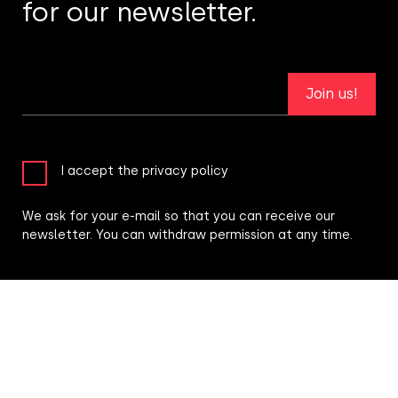
for our newsletter.
Join us!
I accept the privacy policy
We ask for your e-mail so that you can receive our
newsletter. You can withdraw permission at any time.