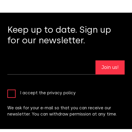
Keep up to date. Sign up
for our newsletter.
Join us!
I accept the privacy policy
We ask for your e-mail so that you can receive our
newsletter. You can withdraw permission at any time.