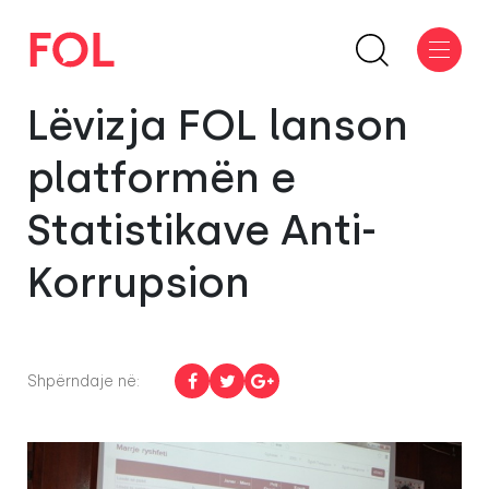
Lëvizja FOL lanson
platformën e
Statistikave Anti-
Korrupsion
Shpërndaje në: