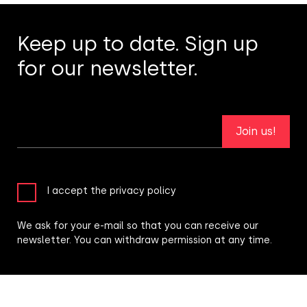
Keep up to date. Sign up
for our newsletter.
Join us!
I accept the privacy policy
We ask for your e-mail so that you can receive our
newsletter. You can withdraw permission at any time.