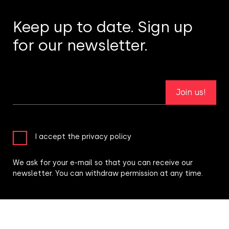
Keep up to date. Sign up
for our newsletter.
Join us!
I accept the privacy policy
We ask for your e-mail so that you can receive our
newsletter. You can withdraw permission at any time.