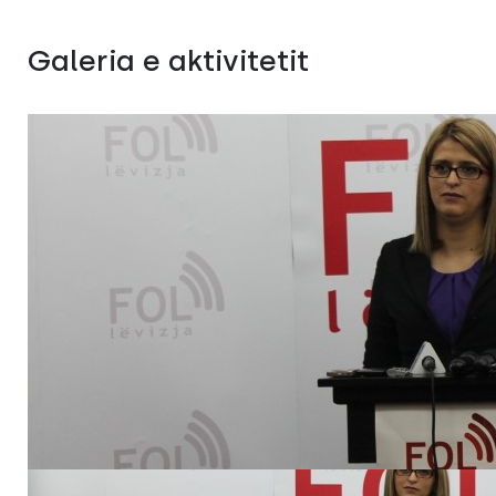
Galeria e aktivitetit