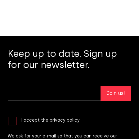
Keep up to date. Sign up
for our newsletter.
Join us!
I accept the privacy policy
We ask for your e-mail so that you can receive our