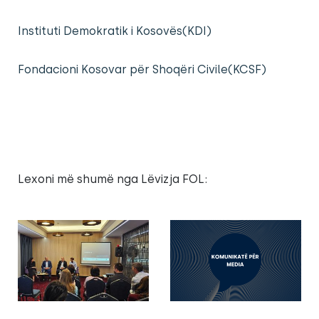
Instituti Demokratik i Kosovës(KDI)
Fondacioni Kosovar për Shoqëri Civile(KCSF)
Lexoni më shumë nga Lëvizja FOL: