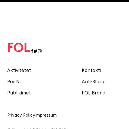
Aktivitetet
Kontakti
Për Ne
Anti-Slapp
Publikimet
FOL Brand
Privacy Policy
Impressum