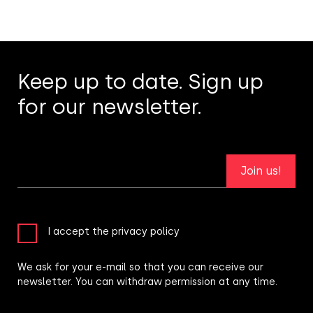
Keep up to date. Sign up
for our newsletter.
Join us!
I accept the privacy policy
We ask for your e-mail so that you can receive our
newsletter. You can withdraw permission at any time.