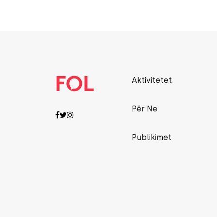
Aktivitetet
Për Ne
Publikimet