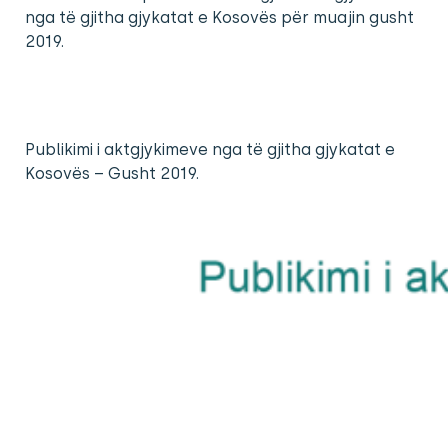
nga të gjitha gjykatat e Kosovës për muajin gusht
2019.
Publikimi i aktgjykimeve nga të gjitha gjykatat e
Kosovës – Gusht 2019.