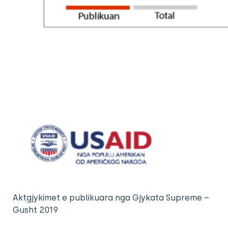
Aktgjykimet e publikuara nga Gjykata Supreme –
Gusht 2019