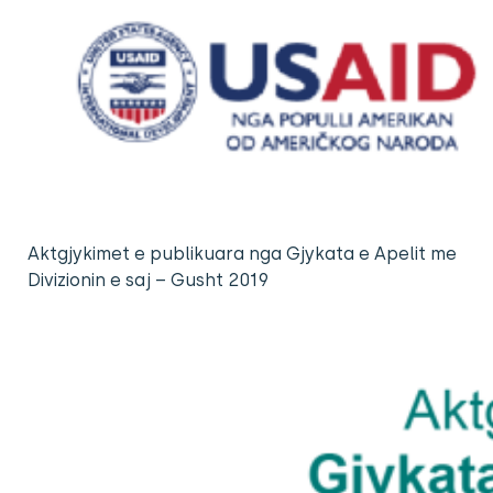
Aktgjykimet e publikuara nga Gjykata e Apelit me
Divizionin e saj – Gusht 2019