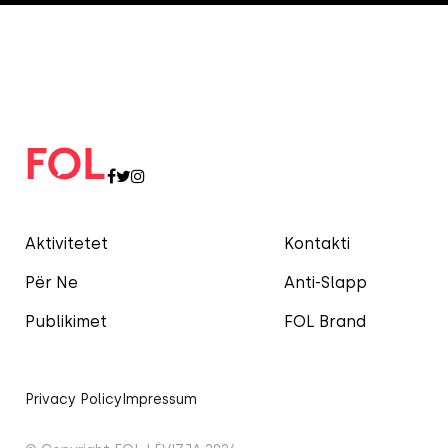
Aktivitetet
Kontakti
Për Ne
Anti-Slapp
Publikimet
FOL Brand
Privacy Policy
Impressum