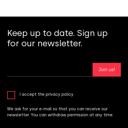
Keep up to date. Sign up
for our newsletter.
Join us!
I accept the privacy policy
We ask for your e-mail so that you can receive our
newsletter. You can withdraw permission at any time.